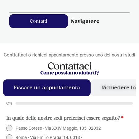
Contatti
Navigatore
Conttattaci o richiedi appuntamento presso uno dei nostri studi
Contattaci
Come possiamo aiutarti?
Fissare un appuntamento
Richiedere In
0%
In quale delle nostre sedi preferisci essere seguito?
*
Passo Corese - Via XXIV Maggio, 135, 02032
Roma - Via Emilio Praga, 14, 00137