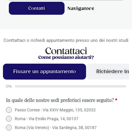
Contatti
Navigatore
Conttattaci o richiedi appuntamento presso uno dei nostri studi
Contattaci
Come possiamo aiutarti?
Fissare un appuntamento
Richiedere In
0%
In quale delle nostre sedi preferisci essere seguito?
*
Passo Corese - Via XXIV Maggio, 135, 02032
Roma - Via Emilio Praga, 14, 00137
Roma (Via Veneto) - Via Sardegna, 38, 00187