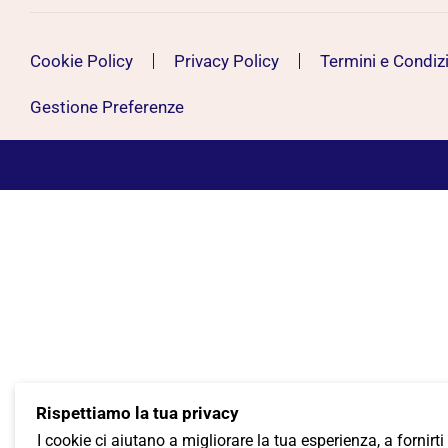
Cookie Policy
Privacy Policy
Termini e Condiz
Gestione Preferenze
Rispettiamo la tua privacy
I cookie ci aiutano a migliorare la tua esperienza, a fornirti