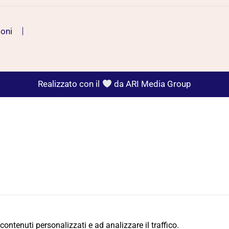
ioni
Realizzato con il
da
ARI Media Group
 contenuti personalizzati e ad analizzare il traffico.